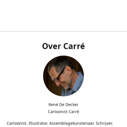
Over Carré
René De Decker
Cartoonist Carré
Cartoonist. Illustrator. Assemblagekunstenaar. Schrijver.