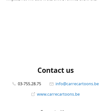
Contact us
03-755.28.75
info@carrecartoons.be
www.carrecartoons.be