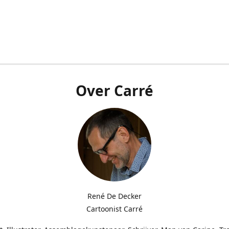
Over Carré
René De Decker
Cartoonist Carré