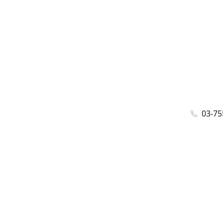
03-75