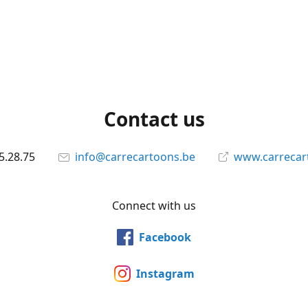
Contact us
5.28.75
info@carrecartoons.be
www.carrecar
Connect with us
Facebook
Instagram