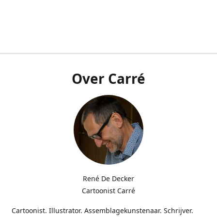
Over Carré
René De Decker
Cartoonist Carré
Cartoonist. Illustrator. Assemblagekunstenaar. Schrijver.