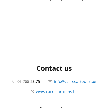
Contact us
03-755.28.75
info@carrecartoons.be
www.carrecartoons.be