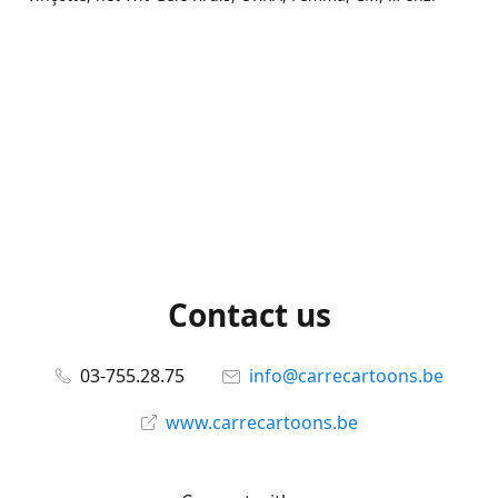
Contact us
03-755.28.75
info@carrecartoons.be
www.carrecartoons.be