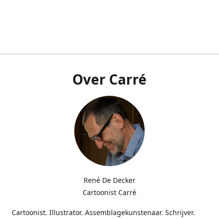
Over Carré
René De Decker
Cartoonist Carré
Cartoonist. Illustrator. Assemblagekunstenaar. Schrijver.