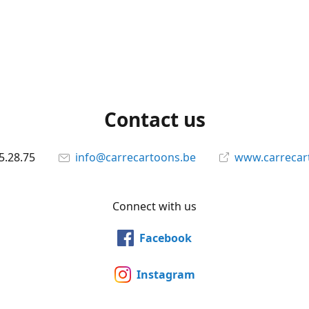
Contact us
5.28.75
info@carrecartoons.be
www.carrecar
Connect with us
Facebook
Instagram