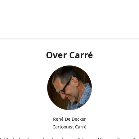
Over Carré
René De Decker
Cartoonist Carré