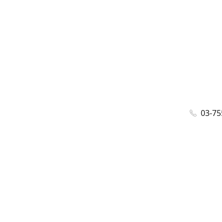
03-75