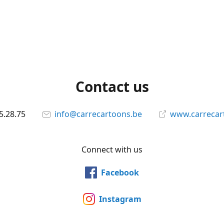
Contact us
5.28.75
info@carrecartoons.be
www.carrecar
Connect with us
Facebook
Instagram