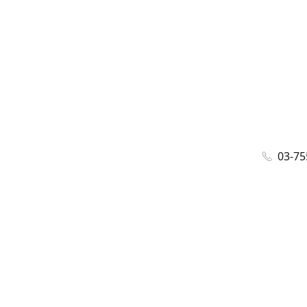
03-75