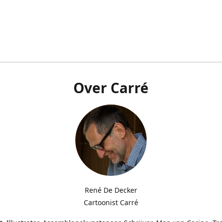
Over Carré
René De Decker
Cartoonist Carré