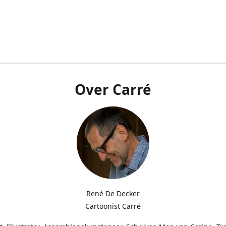
Over Carré
René De Decker
Cartoonist Carré