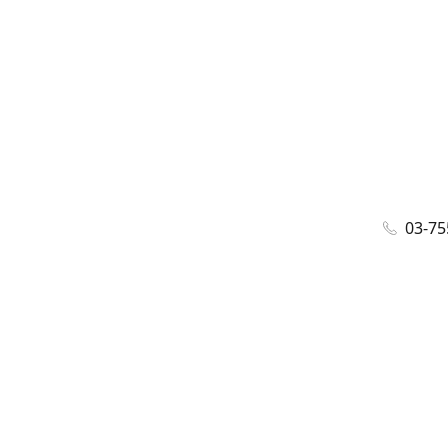
03-75