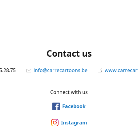
Contact us
5.28.75
info@carrecartoons.be
www.carrecar
Connect with us
Facebook
Instagram