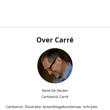
Over Carré
René De Decker
Cartoonist Carré
Cartoonist. Illustrator. Assemblagekunstenaar. Schrijver.