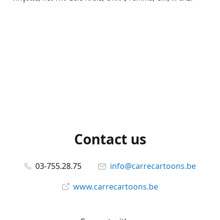
Contact us
03-755.28.75
info@carrecartoons.be
www.carrecartoons.be