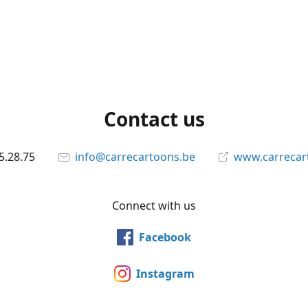
Contact us
5.28.75
info@carrecartoons.be
www.carrecar
Connect with us
Facebook
Instagram