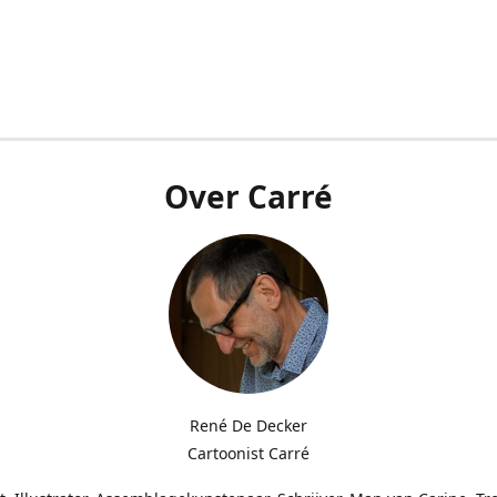
Over Carré
René De Decker
Cartoonist Carré