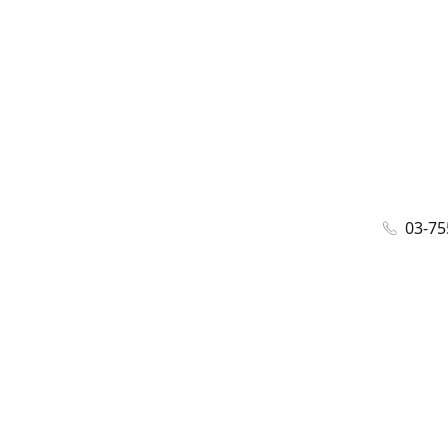
03-75