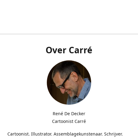
Over Carré
René De Decker
Cartoonist Carré
Cartoonist. Illustrator. Assemblagekunstenaar. Schrijver.