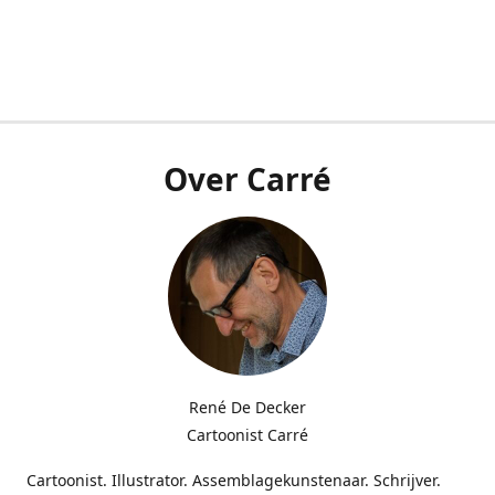
Over Carré
René De Decker
Cartoonist Carré
Cartoonist. Illustrator. Assemblagekunstenaar. Schrijver.