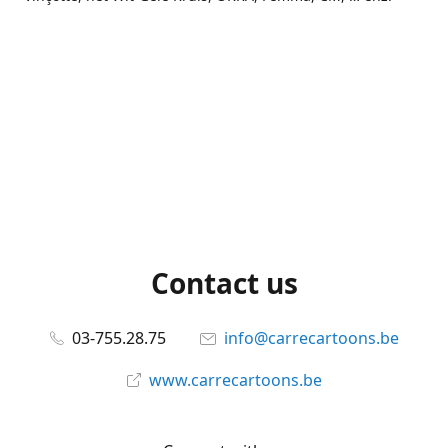
Contact us
03-755.28.75
info@carrecartoons.be
www.carrecartoons.be