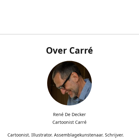
Over Carré
René De Decker
Cartoonist Carré
Cartoonist. Illustrator. Assemblagekunstenaar. Schrijver.