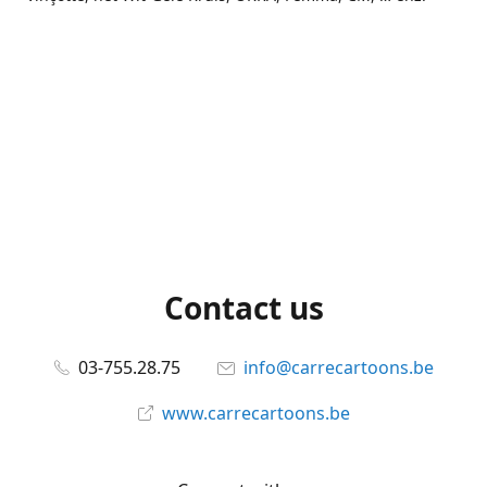
Contact us
03-755.28.75
info@carrecartoons.be
www.carrecartoons.be