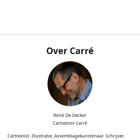
Over Carré
René De Decker
Cartoonist Carré
Cartoonist. Illustrator. Assemblagekunstenaar. Schrijver.