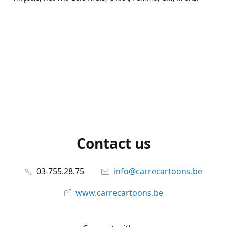
Contact us
03-755.28.75
info@carrecartoons.be
www.carrecartoons.be